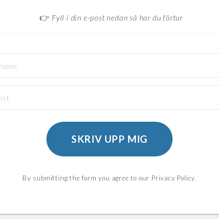
👉
Fyll i din e-post nedan så har du förtur
SKRIV UPP MIG
By submitting the form you agree to our Privacy Policy.