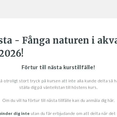
sta - Fånga naturen i akva
2026!
Förtur till nästa kurstillfälle!
å otroligt stort tryck på kursen att inte alla kunde delta så h
ställa dig på väntelistan till höstens kurs.
Om du vill ha förtur till nästa tillfälle kan du anmäla dig här.
inder dig inte
utan du får erbjudande om att delta när det 